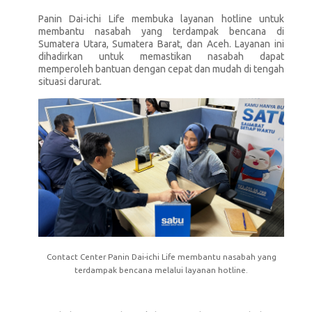
Panin Dai-ichi Life membuka layanan hotline untuk
membantu nasabah yang terdampak bencana di
Sumatera Utara, Sumatera Barat, dan Aceh. Layanan ini
dihadirkan untuk memastikan nasabah dapat
memperoleh bantuan dengan cepat dan mudah di tengah
situasi darurat.
Contact Center Panin Dai-ichi Life membantu nasabah yang
terdampak bencana melalui layanan hotline.