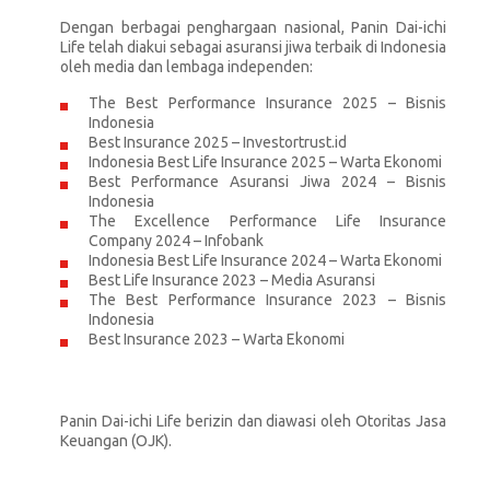
Dengan berbagai penghargaan nasional, Panin Dai-ichi
Life telah diakui sebagai asuransi jiwa terbaik di Indonesia
oleh media dan lembaga independen:
The Best Performance Insurance 2025 – Bisnis
Indonesia
Best Insurance 2025 – Investortrust.id
Indonesia Best Life Insurance 2025 – Warta Ekonomi
Best Performance Asuransi Jiwa 2024 – Bisnis
Indonesia
The Excellence Performance Life Insurance
Company 2024 – Infobank
Indonesia Best Life Insurance 2024 – Warta Ekonomi
Best Life Insurance 2023 – Media Asuransi
The Best Performance Insurance 2023 – Bisnis
Indonesia
Best Insurance 2023 – Warta Ekonomi
Panin Dai-ichi Life berizin dan diawasi oleh Otoritas Jasa
Keuangan (OJK).