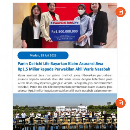
Panin Dai-ichi Life Bayarkan Klaim Asuransi Jiwa Rp1,5
Miliar kepada Perwakilan Ahli Waris Nasabah