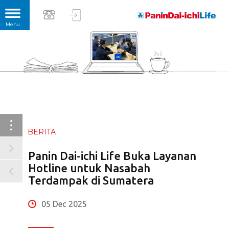
BERITA
Panin Dai-ichi Life Buka Layanan
Hotline untuk Nasabah
Terdampak di Sumatera
05 Dec 2025