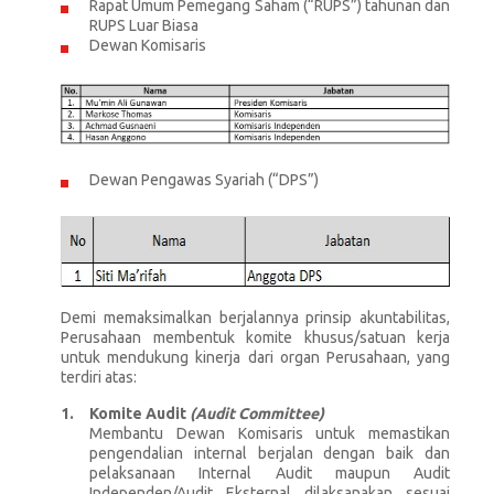
Rapat Umum Pemegang Saham (“RUPS”) tahunan dan
RUPS Luar Biasa
Dewan Komisaris
Dewan Pengawas Syariah (“DPS”)
Demi memaksimalkan berjalannya prinsip akuntabilitas,
Perusahaan membentuk komite khusus/satuan kerja
untuk mendukung kinerja dari organ Perusahaan, yang
terdiri atas:
Komite Audit
(Audit Committee)
Membantu Dewan Komisaris untuk memastikan
pengendalian internal berjalan dengan baik dan
pelaksanaan Internal Audit maupun Audit
Independen/Audit Eksternal dilaksanakan sesuai