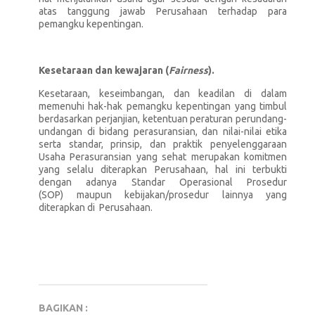
atas tanggung jawab Perusahaan terhadap para
pemangku kepentingan.
Kesetaraan dan kewajaran (
Fairness
).
Kesetaraan, keseimbangan, dan keadilan di dalam
memenuhi hak-hak pemangku kepentingan yang timbul
berdasarkan perjanjian, ketentuan peraturan perundang-
undangan di bidang perasuransian, dan nilai-nilai etika
serta standar, prinsip, dan praktik penyelenggaraan
Usaha Perasuransian yang sehat merupakan komitmen
yang selalu diterapkan Perusahaan, hal ini terbukti
dengan adanya Standar Operasional Prosedur
(SOP) maupun kebijakan/prosedur lainnya yang
diterapkan di Perusahaan.
BAGIKAN :