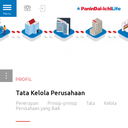
PROFIL
Tata Kelola Perusahaan
Penerapan Prinsip-prinsip Tata Kelola
Perusahaan yang Baik