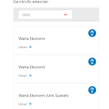
Dai-ichi Life, antara lain :
2026
Warta Ekonomi
Detail
Warta Ekonomi
Detail
Warta Ekonomi (Unit Syariah)
Detail