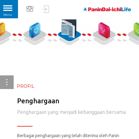
PROFIL
Penghargaan
Penghargaan yang menjadi kebanggaan bersama
Berbagai penghargaan yang telah diterima oleh Panin