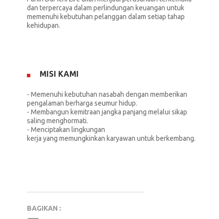
dan terpercaya dalam perlindungan keuangan untuk
memenuhi kebutuhan pelanggan dalam setiap tahap
kehidupan.
MISI KAMI
- Memenuhi kebutuhan nasabah dengan memberikan
pengalaman berharga seumur hidup.
- Membangun kemitraan jangka panjang melalui sikap
saling menghormati.
- ​Menciptakan lingkungan
kerja yang memungkinkan karyawan untuk berkembang.
BAGIKAN :