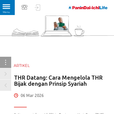
ARTIKEL
THR Datang: Cara Mengelola THR
Bijak dengan Prinsip Syariah
06 Mar 2026