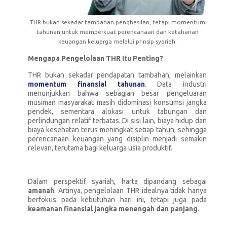
THR bukan sekadar tambahan penghasilan, tetapi momentum
tahunan untuk memperkuat perencanaan dan ketahanan
keuangan keluarga melalui prinsip syariah.
Mengapa Pengelolaan THR Itu Penting?
THR bukan sekadar pendapatan tambahan, melainkan
momentum finansial tahunan
. Data industri
menunjukkan bahwa sebagian besar pengeluaran
musiman masyarakat masih didominasi konsumsi jangka
pendek, sementara alokasi untuk tabungan dan
perlindungan relatif terbatas. Di sisi lain, biaya hidup dan
biaya kesehatan terus meningkat setiap tahun, sehingga
perencanaan keuangan yang disiplin menjadi semakin
relevan, terutama bagi keluarga usia produktif.
Dalam perspektif syariah, harta dipandang sebagai
amanah
. Artinya, pengelolaan THR idealnya tidak hanya
berfokus pada kebutuhan hari ini, tetapi juga pada
keamanan finansial jangka menengah dan panjang
.