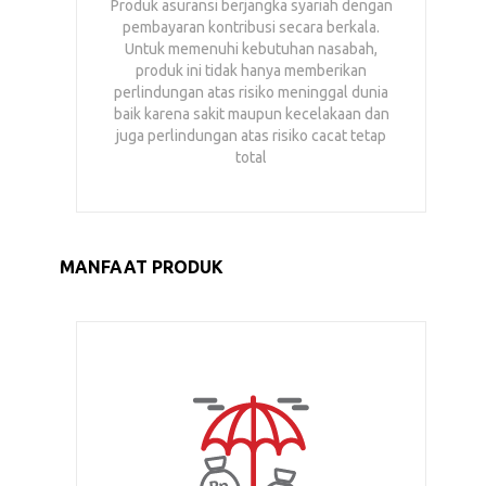
Produk asuransi berjangka syariah dengan
pembayaran kontribusi secara berkala.
Untuk memenuhi kebutuhan nasabah,
produk ini tidak hanya memberikan
perlindungan atas risiko meninggal dunia
baik karena sakit maupun kecelakaan dan
juga perlindungan atas risiko cacat tetap
total
MANFAAT PRODUK