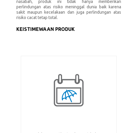
nasabah, produk ini tidak hanya memberikan
perlindungan atas risiko meninggal dunia baik karena
sakit maupun kecelakaan dan juga perlindungan atas
risiko cacat tetap total.
KEISTIMEWAAN PRODUK