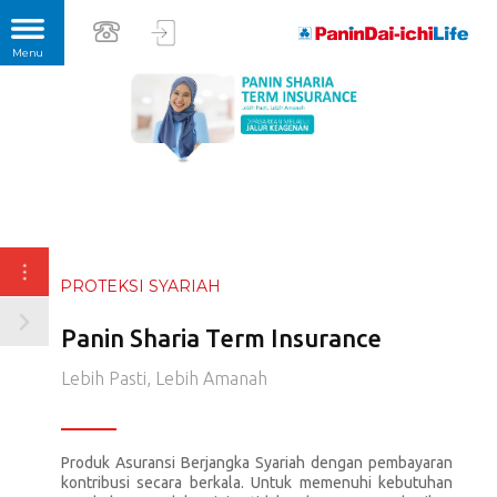
PROTEKSI SYARIAH
Panin Sharia Term Insurance
Lebih Pasti, Lebih Amanah
Produk Asuransi Berjangka Syariah dengan pembayaran
kontribusi secara berkala. Untuk memenuhi kebutuhan