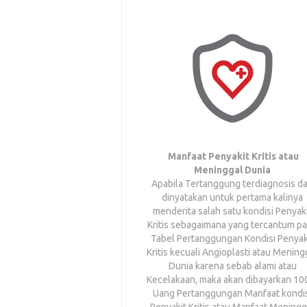
Manfaat Penyakit Kritis atau
Meninggal Dunia
Apabila Tertanggung terdiagnosis d
dinyatakan untuk pertama kalinya
menderita salah satu kondisi Penyak
Kritis sebagaimana yang tercantum p
Tabel Pertanggungan Kondisi Penyak
Kritis kecuali Angioplasti atau Mening
Dunia karena sebab alami atau
Kecelakaan, maka akan dibayarkan 1
Uang Pertanggungan Manfaat kondi