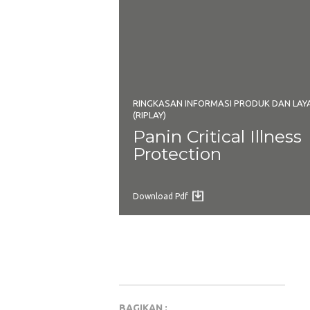
RINGKASAN INFORMASI PRODUK DAN LA
(RIPLAY)
Panin Critical Illness
Protection
Download Pdf
BAGIKAN :