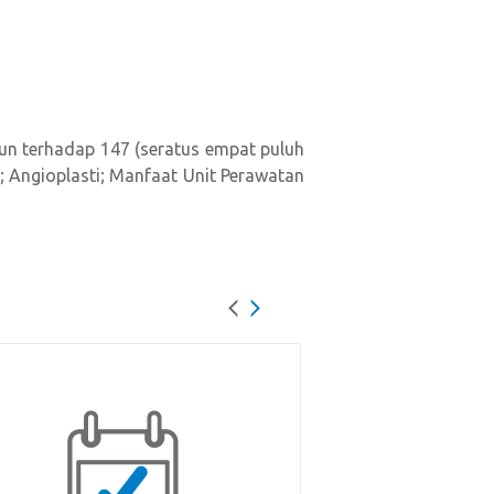
un terhadap 147 (seratus empat puluh
; Angioplasti; Manfaat Unit Perawatan