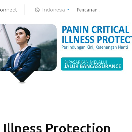
Connect
Indonesia
l Illness Protection