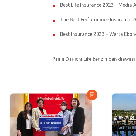
Best Life Insurance 2023 – Media 
The Best Performance Insurance 20
Best Insurance 2023 – Warta Eko
Panin Dai-ichi Life berizin dan diawas