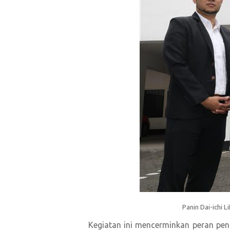
Panin Dai-ichi 
Kegiatan ini mencerminkan peran pe