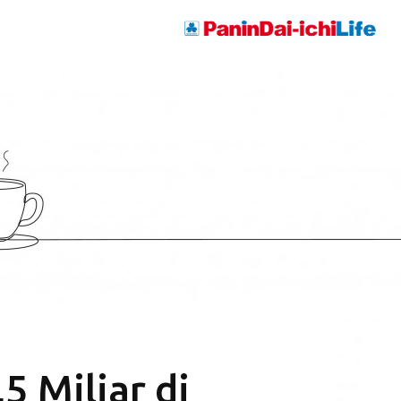
5 Miliar di