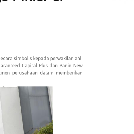
 secara simbolis kepada perwakilan ahli
aranteed Capital Plus dan Panin New
mitmen perusahaan dalam memberikan