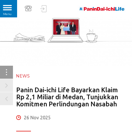
NEWS
Panin Dai-ichi Life Bayarkan Klaim
Rp 2,1 Miliar di Medan, Tunjukkan
Komitmen Perlindungan Nasabah
26 Nov 2025