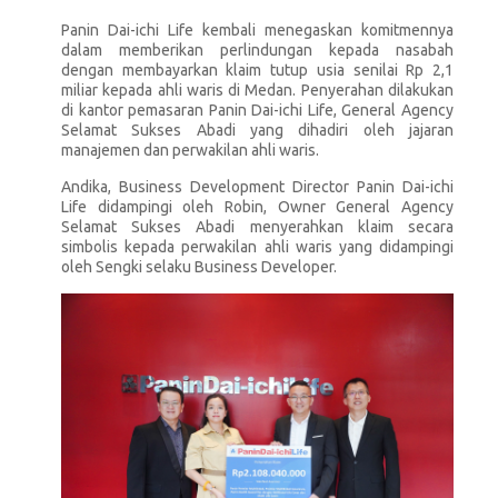
Panin Dai-ichi Life kembali menegaskan komitmennya
dalam memberikan perlindungan kepada nasabah
dengan membayarkan klaim tutup usia senilai Rp 2,1
miliar kepada ahli waris di Medan. Penyerahan dilakukan
di kantor pemasaran Panin Dai-ichi Life, General Agency
Selamat Sukses Abadi yang dihadiri oleh jajaran
manajemen dan perwakilan ahli waris.
Andika, Business Development Director Panin Dai-ichi
Life didampingi oleh Robin, Owner General Agency
Selamat Sukses Abadi menyerahkan klaim secara
simbolis kepada perwakilan ahli waris yang didampingi
oleh Sengki selaku Business Developer.