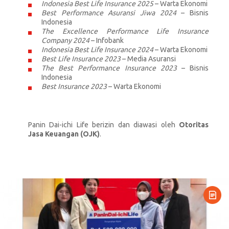
Indonesia Best Life Insurance 2025
– Warta Ekonomi
Best Performance Asuransi Jiwa 2024
– Bisnis
Indonesia
The Excellence Performance Life Insurance
Company 2024
– Infobank
Indonesia Best Life Insurance 2024
– Warta Ekonomi
Best Life Insurance 2023
– Media Asuransi
The Best Performance Insurance 2023
– Bisnis
Indonesia
Best Insurance 2023
– Warta Ekonomi
Panin Dai-ichi Life berizin dan diawasi oleh
Otoritas
Jasa Keuangan (OJK)
.